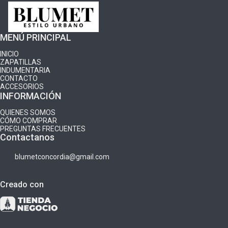
MENÚ PRINCIPAL
INICIO
ZAPATILLAS
INDUMENTARIA
CONTACTO
ACCESORIOS
INFORMACIÓN
QUIENES SOMOS
CÓMO COMPRAR
PREGUNTAS FRECUENTES
Contactanos
blumetconcordia@gmail.com
Creado con