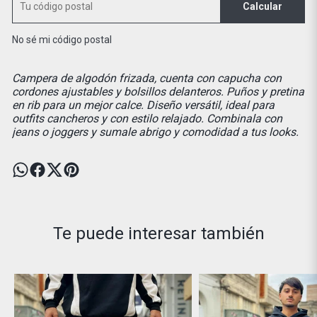
Calcular
No sé mi código postal
Campera de algodón frizada, cuenta con capucha con
cordones ajustables y bolsillos delanteros. Puños y pretina
en rib para un mejor calce. Diseño versátil, ideal para
outfits cancheros y con estilo relajado. Combinala con
jeans o joggers y sumale abrigo y comodidad a tus looks.
Te puede interesar también