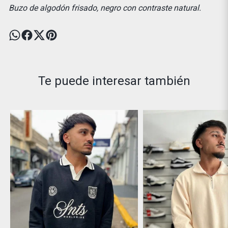
Buzo de algodón frisado, negro con contraste natural.
Te puede interesar también