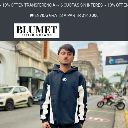
10% OFF EN TRANSFERENCIA ~
6 CUOTAS SIN INTERES ~ 10% OFF EN
🚚 ENVIOS GRATIS A PARTIR $140.000