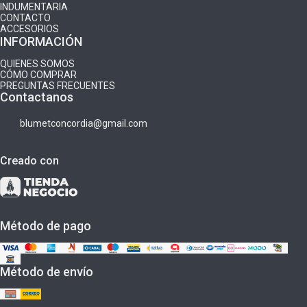
INDUMENTARIA
CONTACTO
ACCESORIOS
INFORMACIÓN
QUIENES SOMOS
CÓMO COMPRAR
PREGUNTAS FRECUENTES
Contactanos
blumetconcordia@gmail.com
Creado con
Método de pago
Método de envío