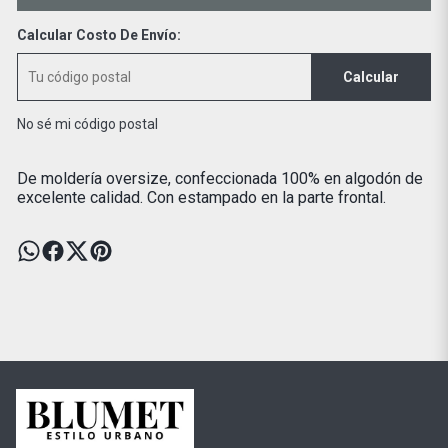
Calcular Costo De Envío:
Calcular
No sé mi código postal
De moldería oversize, confeccionada 100% en algodón de
excelente calidad. Con estampado en la parte frontal.