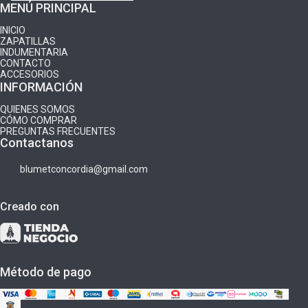
MENÚ PRINCIPAL
INICIO
ZAPATILLAS
INDUMENTARIA
CONTACTO
ACCESORIOS
INFORMACIÓN
QUIENES SOMOS
CÓMO COMPRAR
PREGUNTAS FRECUENTES
Contactanos
blumetconcordia@gmail.com
Creado con
Método de pago