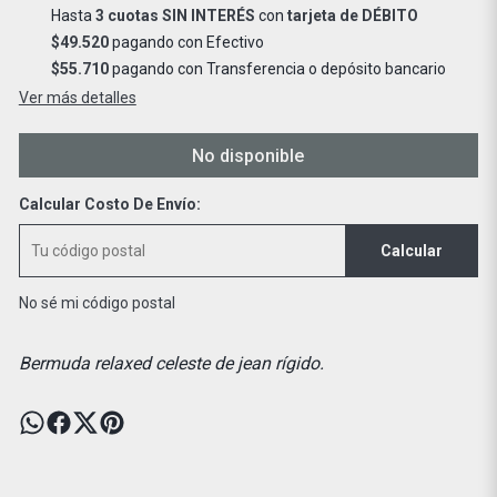
Hasta
3 cuotas SIN INTERÉS
con
tarjeta de DÉBITO
$49.520
pagando con Efectivo
$55.710
pagando con Transferencia o depósito bancario
Ver más detalles
No disponible
Calcular Costo De Envío:
Calcular
No sé mi código postal
Bermuda relaxed celeste de jean rígido.