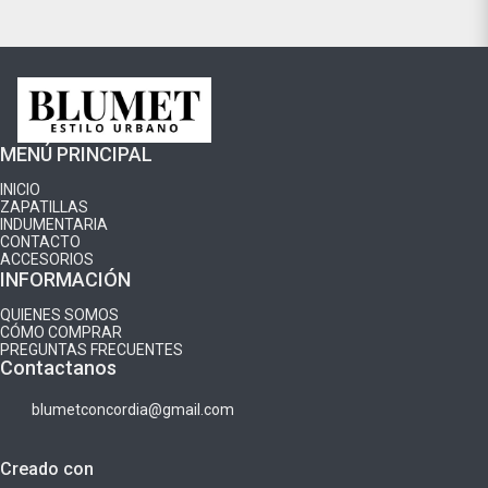
MENÚ PRINCIPAL
INICIO
ZAPATILLAS
INDUMENTARIA
CONTACTO
ACCESORIOS
INFORMACIÓN
QUIENES SOMOS
CÓMO COMPRAR
PREGUNTAS FRECUENTES
Contactanos
blumetconcordia@gmail.com
Creado con