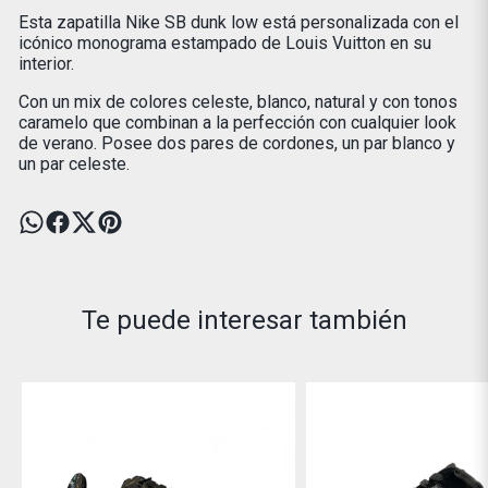
Esta zapatilla Nike SB dunk low está personalizada con el
icónico monograma estampado de Louis Vuitton en su
interior.
Con un mix de colores celeste, blanco, natural y con tonos
caramelo que combinan a la perfección con cualquier look
de verano. Posee dos pares de cordones, un par blanco y
un par celeste.
Te puede interesar también