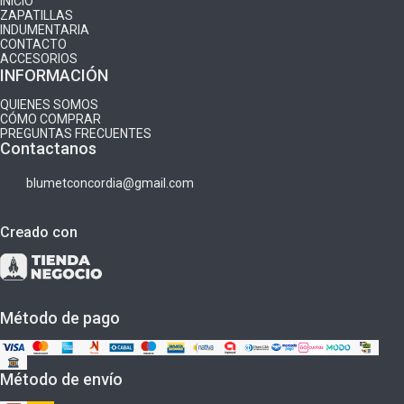
INICIO
ZAPATILLAS
INDUMENTARIA
CONTACTO
ACCESORIOS
INFORMACIÓN
QUIENES SOMOS
CÓMO COMPRAR
PREGUNTAS FRECUENTES
Contactanos
blumetconcordia@gmail.com
Creado con
Método de pago
Método de envío