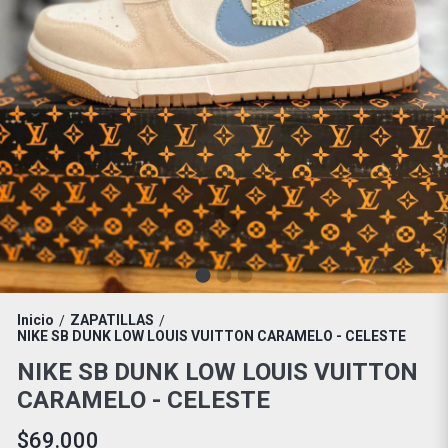
Inicio
ZAPATILLAS
/
/
NIKE SB DUNK LOW LOUIS VUITTON CARAMELO - CELESTE
NIKE SB DUNK LOW LOUIS VUITTON
CARAMELO - CELESTE
$69.000