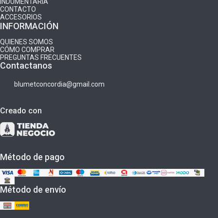
INDUMENTARIA
CONTACTO
ACCESORIOS
INFORMACIÓN
QUIENES SOMOS
CÓMO COMPRAR
PREGUNTAS FRECUENTES
Contactanos
blumetconcordia@gmail.com
Creado con
Método de pago
Método de envío