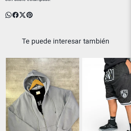
Te puede interesar también