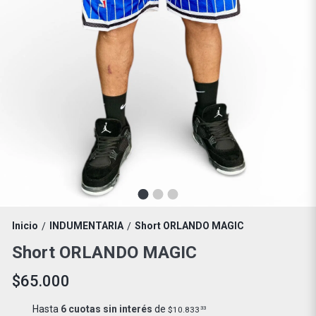
Inicio
INDUMENTARIA
Short ORLANDO MAGIC
/
/
Short ORLANDO MAGIC
$65.000
Hasta
6 cuotas sin interés
de
$10.833
33