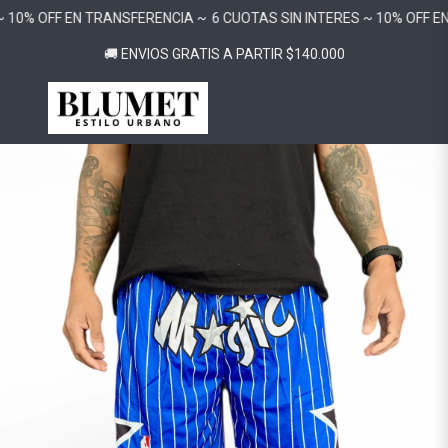
 10% OFF EN TRANSFERENCIA ~
6 CUOTAS SIN INTERES ~ 10% OFF EN
🚚 ENVIOS GRATIS A PARTIR $140.000